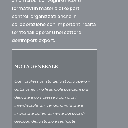
a numerosi convegni e incontri
formativi in materia di export
control, organizzati anche in
collaborazione con importanti realtà
territoriali operanti nel settore
dell’import-export.
NOTA GENERALE
Ogni professionista dello studio opera in
autonomia, ma le singole posizioni più
delicate e complesse o con profili
interdisciplinari, vengono valutate e
impostate collegialmente dal pool di
avvocati dello studio e verificate