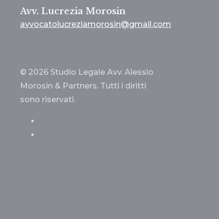
Avv. Lucrezia Morosin
avvocatolucreziamorosin@gmail.com
© 2026 Studio Legale Avv. Alessio
Morosin & Partners. Tutti i diritti
sono riservati.