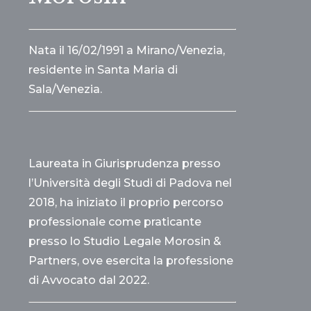
Nata il 16/02/1991 a Mirano/Venezia,
residente in Santa Maria di
Sala/Venezia.
Laureata in Giurisprudenza presso
l’Università degli Studi di Padova nel
2018, ha iniziato il proprio percorso
professionale come praticante
presso lo Studio Legale Morosin &
Partners, ove esercita la professione
di Avvocato dal 2022.