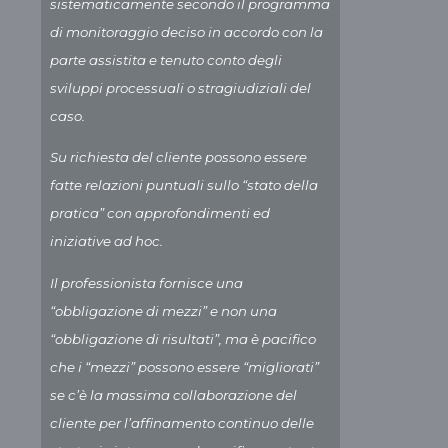
sistematicamente secondo il programma
di monitoraggio deciso in accordo con la
parte assistita e tenuto conto degli
sviluppi processuali o stragiudiziali del
caso.
Su richiesta del cliente possono essere
fatte relazioni puntuali sullo “stato della
pratica” con approfondimenti ed
iniziative ad hoc.
Il professionista fornisce una
“obbligazione di mezzi” e non una
“obbligazione di risultati”, ma è pacifico
che i “mezzi” possono essere “migliorati”
se c’è la massima collaborazione del
cliente per l’affinamento continuo delle