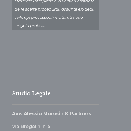
strategie intraprese e la verifica costante
delle scelte procedurali assunte e/o degli
sviluppi processuali maturati nella
singola pratica.
Studio Legale
Avv. Alessio Morosin & Partners
Via Bregolini n. 5