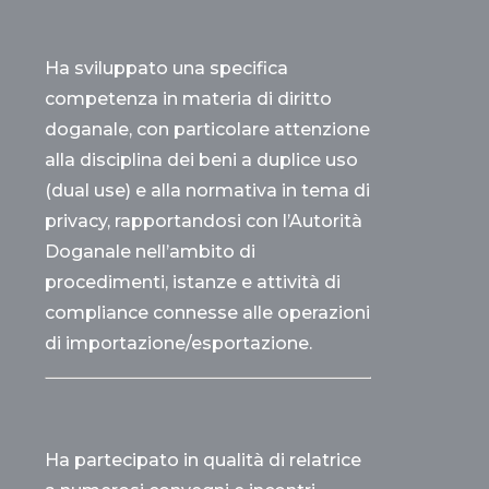
Ha sviluppato una specifica
competenza in materia di diritto
doganale, con particolare attenzione
alla disciplina dei beni a duplice uso
(dual use) e alla normativa in tema di
privacy, rapportandosi con l’Autorità
Doganale nell’ambito di
procedimenti, istanze e attività di
compliance connesse alle operazioni
di importazione/esportazione.
Ha partecipato in qualità di relatrice