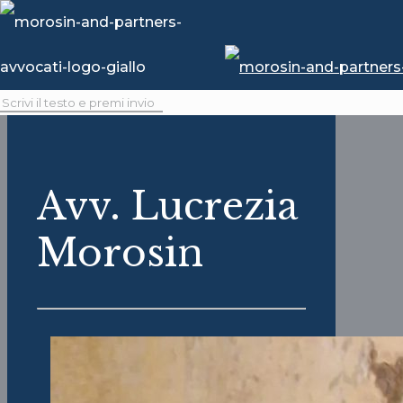
Avv. Lucrezia
Morosin