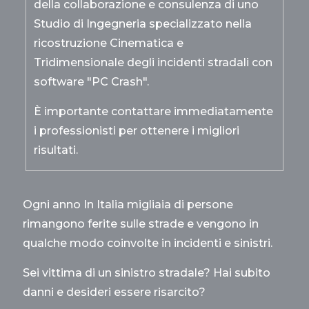
della collaborazione e consulenza di uno
Studio di Ingegneria specializzato nella
ricostruzione Cinematica e
Tridimensionale degli incidenti stradali con
software "PC Crash".
È importante contattare immediatamente
i professionisti per ottenere i migliori
risultati.
Ogni anno In Italia migliaia di persone
rimangono ferite sulle strade e vengono in
qualche modo coinvolte in incidenti e sinistri.
Sei vittima di un sinistro stradale? Hai subito
danni e desideri essere risarcito?