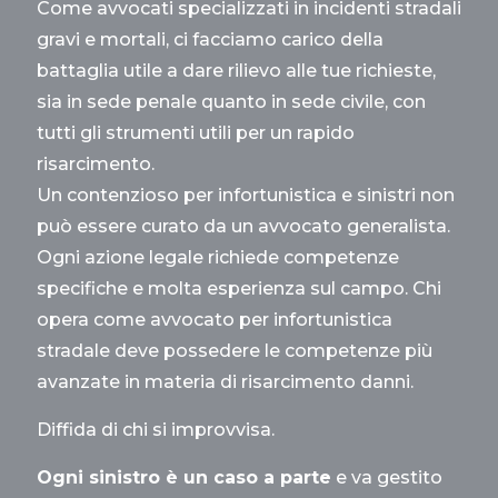
Come avvocati specializzati in incidenti stradali
gravi e mortali, ci facciamo carico della
battaglia utile a dare rilievo alle tue richieste,
sia in sede penale quanto in sede civile, con
tutti gli strumenti utili per un rapido
risarcimento.
Un contenzioso per infortunistica e sinistri non
può essere curato da un avvocato generalista.
Ogni azione legale richiede competenze
specifiche e molta esperienza sul campo. Chi
opera come avvocato per infortunistica
stradale deve possedere le competenze più
avanzate in materia di risarcimento danni.
Diffida di chi si improvvisa.
Ogni sinistro è un caso a parte
e va gestito