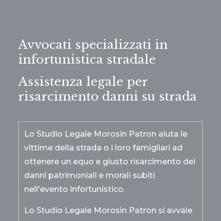
Avvocati specializzati in
infortunistica stradale
Assistenza legale per
risarcimento danni su strada
Lo Studio Legale Morosin Patron aiuta le
vittime della strada o i loro famigliari ad
ottenere un equo e giusto risarcimento dei
danni patrimoniali e morali subiti
nell'evento infortunistico.
Lo Studio Legale Morosin Patron si avvale