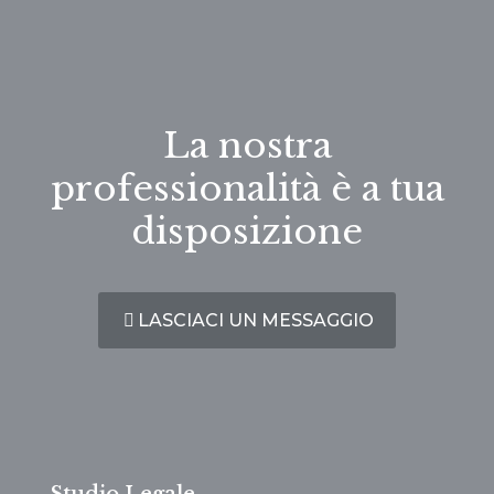
La nostra
professionalità è a tua
disposizione
LASCIACI UN MESSAGGIO