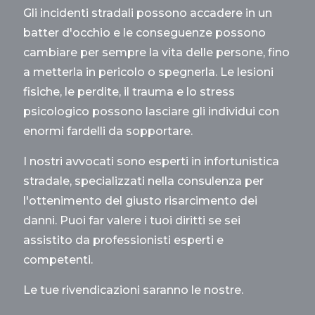
Gli incidenti stradali possono accadere in un
batter d'occhio e le conseguenze possono
cambiare per sempre la vita delle persone, fino
a metterla in pericolo o spegnerla. Le lesioni
fisiche, le perdite, il trauma e lo stress
psicologico possono lasciare gli individui con
enormi fardelli da sopportare.
I nostri avvocati sono esperti in infortunistica
stradale, specializzati nella consulenza per
l'ottenimento del giusto risarcimento dei
danni. Puoi far valere i tuoi diritti se sei
assistito da professionisti esperti e
competenti.
Le tue rivendicazioni saranno le nostre.