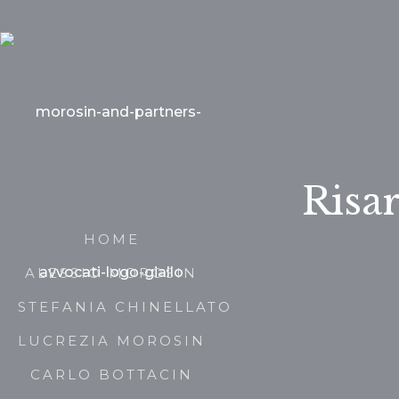
Risa
HOME
ALESSIO MOROSIN
STEFANIA CHINELLATO
LUCREZIA MOROSIN
CARLO BOTTACIN