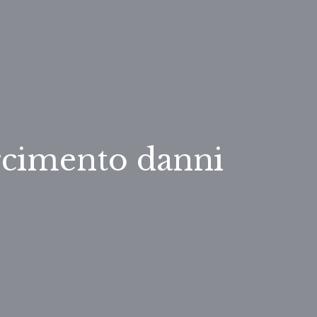
rcimento danni