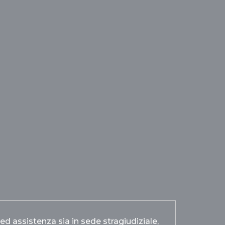
d assistenza sia in sede stragiudiziale,