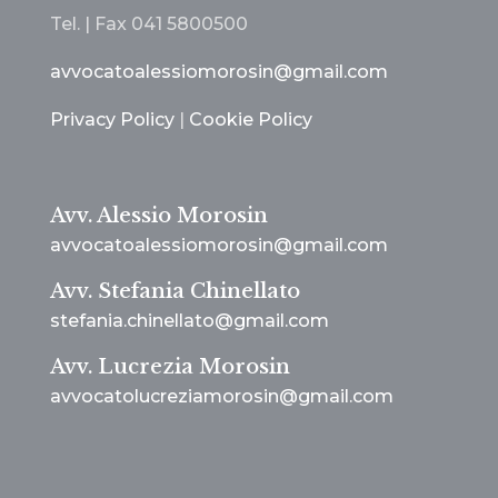
Tel. | Fax
041 5800500
avvocatoalessiomorosin@gmail.com
Privacy Policy
|
Cookie Policy
Avv. Alessio Morosin
avvocatoalessiomorosin@gmail.com
Avv. Stefania Chinellato
stefania.chinellato@gmail.com
Avv. Lucrezia Morosin
avvocatolucreziamorosin@gmail.com