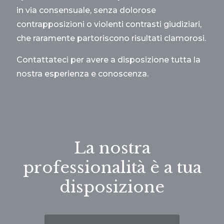
in via consensuale, senza dolorose
contrapposizioni o violenti contrasti giudiziari,
che raramente partoriscono risultati clamorosi.
Contattateci per avere a disposizione tutta la
nostra esperienza e conoscenza.
La nostra
professionalità è a tua
disposizione