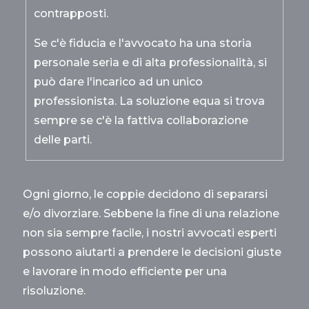
contrapposti.
Se c'è fiducia e l'avvocato ha una storia
personale seria e di alta professionalità, si
può dare l'incarico ad un unico
professionista. La soluzione equa si trova
sempre se c'è la fattiva collaborazione
delle parti.
Ogni giorno, le coppie decidono di separarsi
e/o divorziare. Sebbene la fine di una relazione
non sia sempre facile, i nostri avvocati esperti
possono aiutarti a prendere le decisioni giuste
e lavorare in modo efficiente per una
risoluzione.