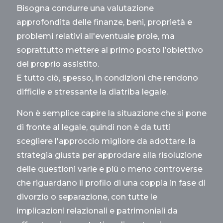
Bisogna condurre una valutazione
approfondita delle finanze, beni, proprietà e
problemi relativi all'eventuale prole, ma
soprattutto mettere al primo posto l’obiettivo
del proprio assistito.
E tutto ciò, spesso, in condizioni che rendono
difficile e stressante la diatriba legale.
Non è semplice capire la situazione che si pone
di fronte al legale, quindi non è da tutti
scegliere l'approccio migliore da adottare, la
strategia giusta per approdare alla risoluzione
delle questioni varie e più o meno controverse
che riguardano il profilo di una coppia in fase di
divorzio o separazione, con tutte le
implicazioni relazionali e patrimoniali da