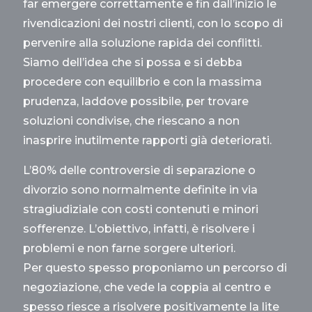
far emergere correttamente e fin dall’inizio le
rivendicazioni dei nostri clienti, con lo scopo di
pervenire alla soluzione rapida dei conflitti.
Siamo dell’idea che si possa e si debba
procedere con equilibrio e con la massima
prudenza, laddove possibile, per trovare
soluzioni condivise, che riescano a non
inasprire inutilmente rapporti già deteriorati.
L’80% delle controversie di separazione o
divorzio sono normalmente definite in via
stragiudiziale con costi contenuti e minori
sofferenze. L’obiettivo, infatti, è risolvere i
problemi e non farne sorgere ulteriori.
Per questo spesso proponiamo un percorso di
negoziazione, che vede la coppia al centro e
spesso riesce a risolvere positivamente la lite