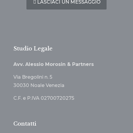
LASCIACI UN MESSAGGIO
Studio Legale
Avv. Alessio Morosin & Partners
Via Bregolini n. 5
30030 Noale Venezia
C.F. e P.IVA 02700720275
Contatti