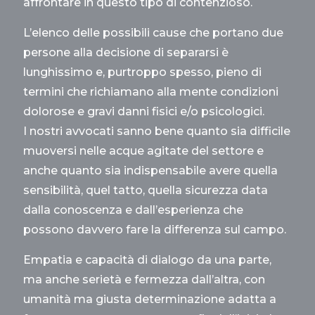
affrontare in questo tipo di contenzioso.
L’elenco delle possibili cause che portano due
persone alla decisione di separarsi è
lunghissimo e, purtroppo spesso, pieno di
termini che richiamano alla mente condizioni
dolorose e gravi danni fisici e/o psicologici.
I nostri avvocati sanno bene quanto sia difficile
muoversi nelle acque agitate del settore e
anche quanto sia indispensabile avere quella
sensibilità, quel tatto, quella sicurezza data
dalla conoscenza e dall’esperienza che
possono davvero fare la differenza sul campo.
Empatia e capacità di dialogo da una parte,
ma anche serietà e fermezza dall’altra, con
umanità ma giusta determinazione adatta a