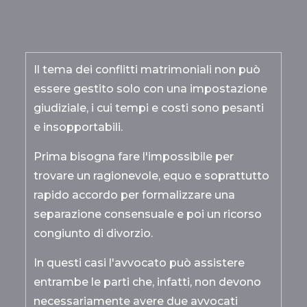
Il tema dei conflitti matrimoniali non può
essere gestito solo con una impostazione
giudiziale, i cui tempi e costi sono pesanti
e insopportabili.
Prima bisogna fare l'impossibile per
trovare un ragionevole, equo e soprattutto
rapido accordo per formalizzare una
separazione consensuale e poi un ricorso
congiunto di divorzio.
In questi casi l'avvocato può assistere
entrambe le parti che, infatti, non devono
necessariamente avere due avvocati