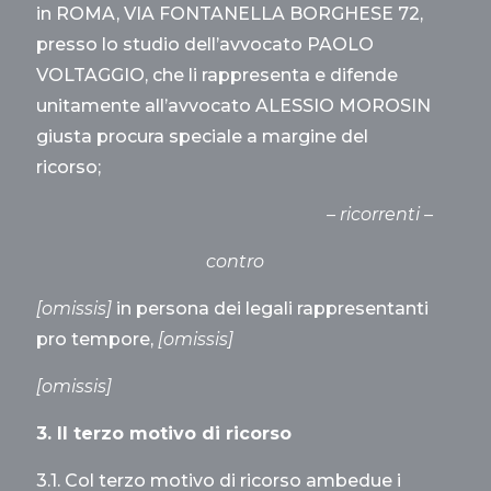
in ROMA, VIA FONTANELLA BORGHESE 72,
presso lo studio dell’avvocato PAOLO
VOLTAGGIO, che li rappresenta e difende
unitamente all’avvocato ALESSIO MOROSIN
giusta procura speciale a margine del
ricorso;
– ricorrenti –
contro
[omissis]
in persona dei legali rappresentanti
pro tempore,
[omissis]
[omissis]
3. Il terzo motivo di ricorso
3.1. Col terzo motivo di ricorso ambedue i