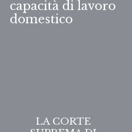
capacità di lavoro
domestico
LA CORTE