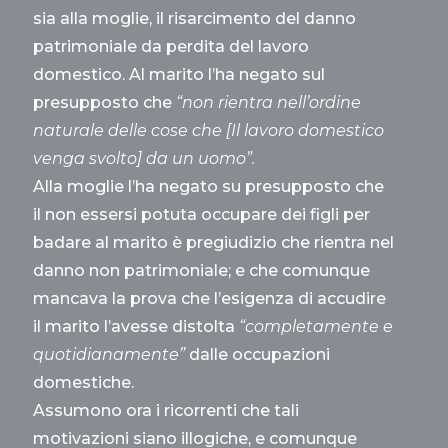
sia alla moglie, il risarcimento del danno
patrimoniale da perdita del lavoro
domestico. Al marito l’ha negato sul
presupposto che
“non rientra nell’ordine
naturale delle cose che [Il lavoro domestico
venga svolto] da un uomo”.
Alla moglie l’ha negato su presupposto che
il non essersi potuta occupare dei figli per
badare al marito è pregiudizio che rientra nel
danno non patrimoniale; e che comunque
mancava la prova che l’esigenza di accudire
il marito l’avesse distolta
“completamente e
quotidianamente”
dalle occupazioni
domestiche.
Assumono ora i ricorrenti che tali
motivazioni siano illogiche, e comunque