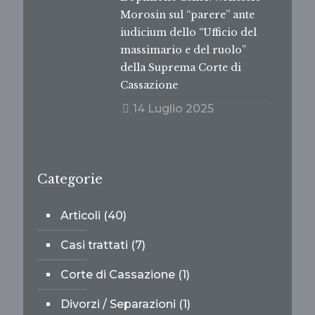
Morosin sul “parere” ante
iudicium dello “Ufficio del
massimario e del ruolo”
della Suprema Corte di
Cassazione
14 Luglio 2025
Categorie
Articoli
(40)
Casi trattati
(7)
Corte di Cassazione
(1)
Divorzi / Separazioni
(1)