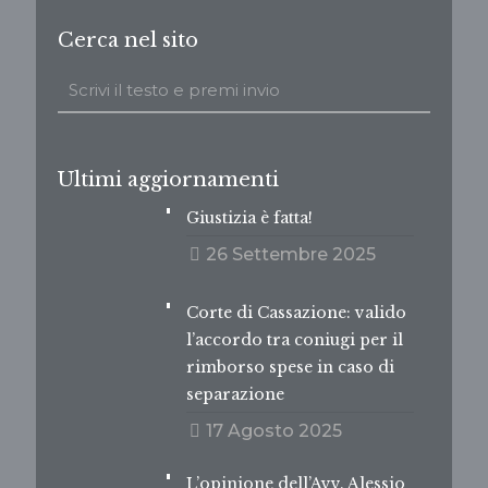
Cerca nel sito
Ultimi aggiornamenti
Giustizia è fatta!
26 Settembre 2025
Corte di Cassazione: valido
l’accordo tra coniugi per il
rimborso spese in caso di
separazione
17 Agosto 2025
L’opinione dell’Avv. Alessio