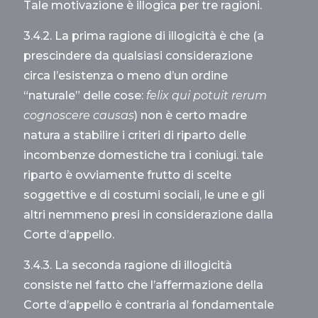
Tale motivazione è illogica per tre ragioni.
3.4.2. La prima ragione di illogicità è che (a
prescindere da qualsiasi considerazione
circa l’esistenza o meno d’un ordine
“naturale” delle cose:
felix qui potuit rerum
cognoscere causas
) non è certo madre
natura a stabilire i criteri di riparto delle
incombenze domestiche tra i coniugi. tale
riparto è ovviamente frutto di scelte
soggettive e di costumi sociali, le une e gli
altri nemmeno presi in considerazione dalla
Corte d’appello.
3.4.3. La seconda ragione di illogicità
consiste nel fatto che l’affermazione della
Corte d’appello è contraria al fondamentale