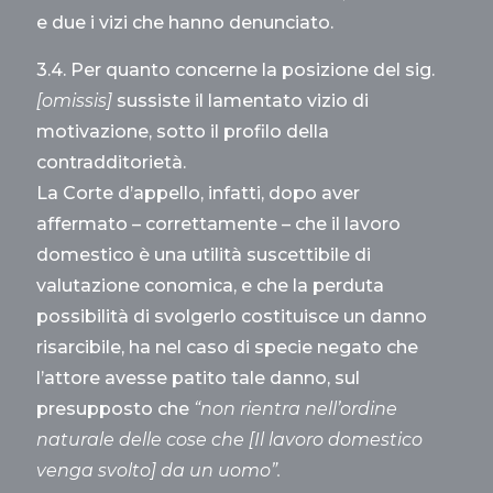
e due i vizi che hanno denunciato.
3.4. Per quanto concerne la posizione del sig.
[omissis]
sussiste il lamentato vizio di
motivazione, sotto il profilo della
contradditorietà.
La Corte d’appello, infatti, dopo aver
affermato – correttamente – che il lavoro
domestico è una utilità suscettibile di
valutazione conomica, e che la perduta
possibilità di svolgerlo costituisce un danno
risarcibile, ha nel caso di specie negato che
l’attore avesse patito tale danno, sul
presupposto che
“non rientra nell’ordine
naturale delle cose che [Il lavoro domestico
venga svolto] da un uomo”.