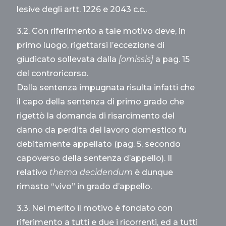
lesive degli artt. 1226 e 2043 c.c..
3.2. Con riferimento a tale motivo deve, in
primo luogo, rigettarsi l’eccezione di
giudicato sollevata dalla
[omissis]
a pag. 15
del controricorso.
Dalla sentenza impugnata risulta infatti che
il capo della sentenza di primo grado che
rigettò la domanda di risarcimento del
danno da perdita del lavoro domestico fu
debitamente appellato (pag. 5, secondo
capoverso della sentenza d’appello). Il
relativo
thema decidendum
è dunque
rimasto “vivo” in grado d’appello.
3.3. Nel merito il motivo è fondato con
riferimento a tutti e due i ricorrenti, ed a tutti