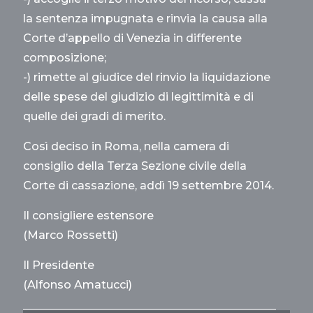
la sentenza impugnata e rinvia la causa alla
Corte d’appello di Venezia in differente
composizione;
-) rimette al giudice del rinvio la liquidazione
delle spese del giudizio di legittimità e di
quelle dei gradi di merito.
Così deciso in Roma, nella camera di
consiglio della Terza Sezione civile della
Corte di cassazione, addì 19 settembre 2014.
Il consigliere estensore
(Marco Rossetti)
Il Presidente
(Alfonso Amatucci)