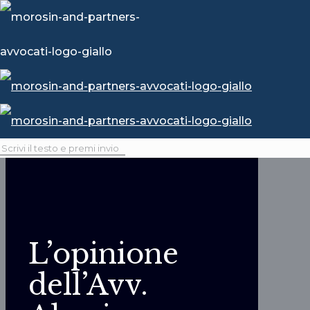
L’opinione
dell’Avv.