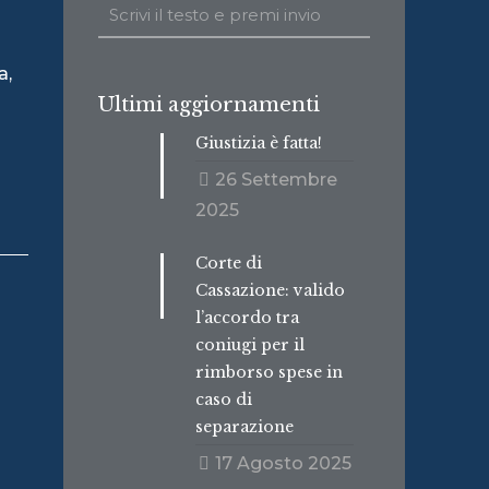
a,
Ultimi aggiornamenti
Giustizia è fatta!
26 Settembre
2025
Corte di
Cassazione: valido
l’accordo tra
coniugi per il
rimborso spese in
caso di
separazione
17 Agosto 2025