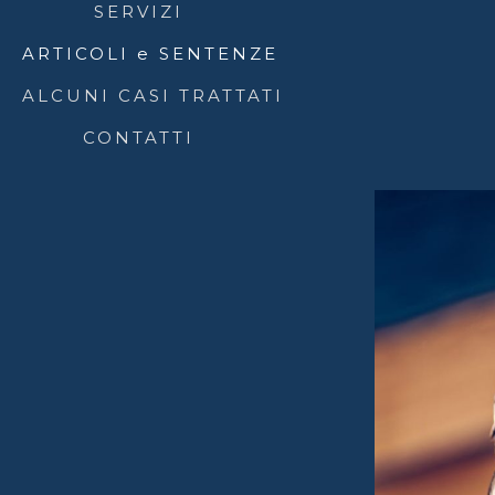
SERVIZI
ARTICOLI e SENTENZE
ALCUNI CASI TRATTATI
CONTATTI