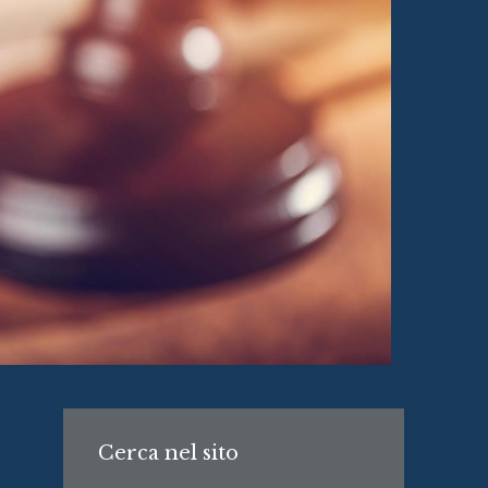
Cerca nel sito