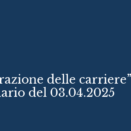
razione delle carriere
ario del 03.04.2025