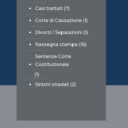
Casi trattati
(7)
Corte di Cassazione
(1)
Divorzi / Separazioni
(1)
Rassegna stampa
(16)
Sentenze Corte
Costituzionale
(1)
Sinistri stradali
(2)