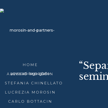
“Sepa
HOME
semin
ALESSIO MOROSIN
STEFANIA CHINELLATO
LUCREZIA MOROSIN
CARLO BOTTACIN